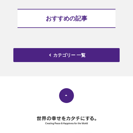
おすすめの記事
カテゴリー 一覧