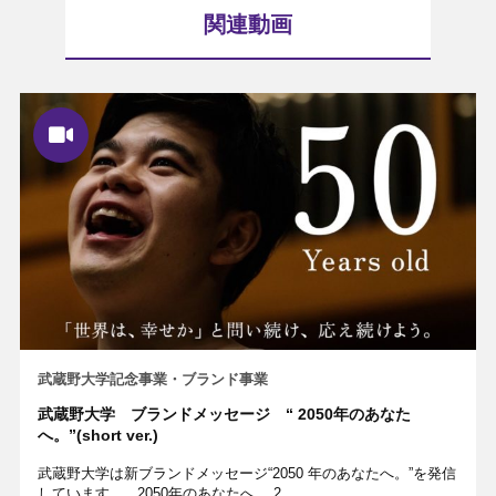
関連動画
武蔵野大学記念事業・ブランド事業
武蔵野大学 ブランドメッセージ “ 2050年のあなた
へ。”(short ver.)
武蔵野大学は新ブランドメッセージ“2050 年のあなたへ。”を発信
しています。 2050年のあなたへ。 2…