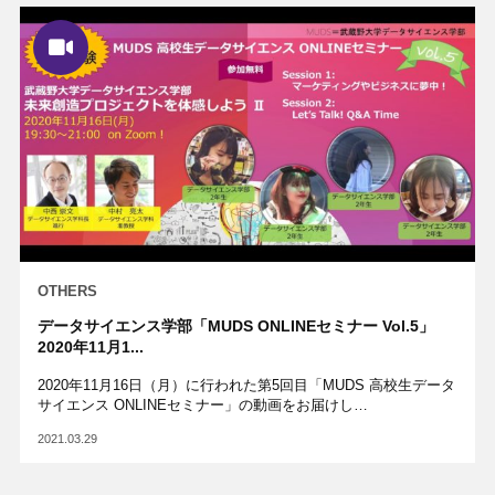
OTHERS
データサイエンス学部「MUDS ONLINEセミナー Vol.5」
2020年11月1...
2020年11月16日（月）に行われた第5回目「MUDS 高校生データ
サイエンス ONLINEセミナー」の動画をお届けし…
2021.03.29