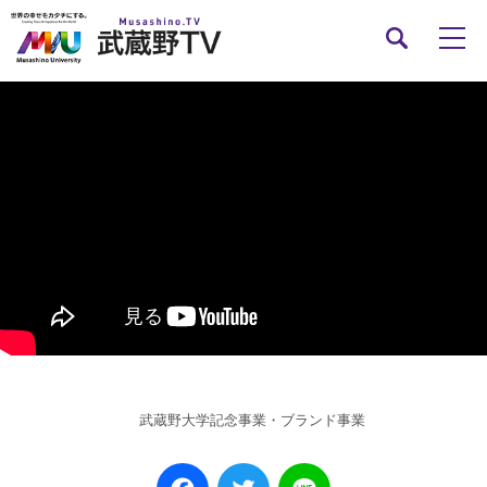
武蔵野大学記念事業・ブランド事業
Facebook
Twitter
Line