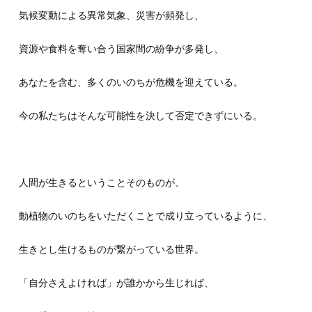
気候変動による異常気象、災害が頻発し、
資源や食料を奪い合う国家間の紛争が多発し、
あなたを含む、多くのいのちが危機を迎えている。
今の私たちはそんな可能性を決して否定できずにいる。
人間が生きるということそのものが、
動植物のいのちをいただくことで成り立っているように、
生きとし生けるものが繋がっている世界。
「自分さえよければ」が誰かから生じれば、