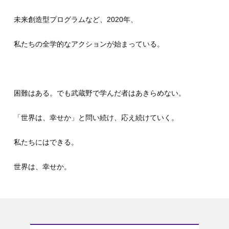
未来創造型プログラムなど、2020年、
私たちの全学的なアクションが始まっている。
困難はある。でも武蔵野で学んだ者はあきらめない。
「世界は、幸せか」と問い続け、応え続けていく。
私たちにはできる。
世界は、幸せか。