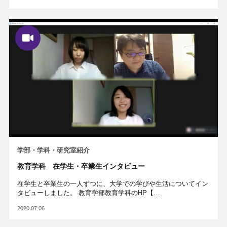
学部・学科・研究室紹介
教育学科 在学生・卒業生インタビュー
在学生と卒業生の一人ずつに、大学での学びや生活についてイン
タビューしました。 教育学部教育学科のHP【…
2020.07.06