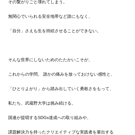
その繋がりごと壊れてしまう。
無関心でいられる安全地帯など誰にもなく、
「自分」さえも生を持続させることができない。
そんな世界にしないためのたたかいこそが、
これからの学問。 誰かの痛みを放っておけない感性と、
「ひとりよがり」から踏み出していく勇敢さをもって、
私たち、武蔵野大学は挑み続ける。
国連が提唱するSDGs達成への取り組みや、
課題解決力を持ったクリエイティブな実践者を輩出する