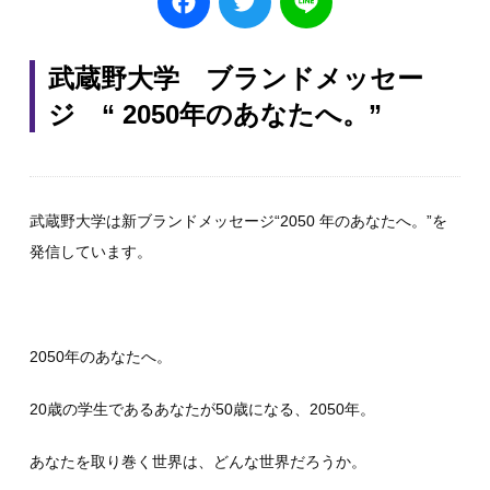
武蔵野大学 ブランドメッセー
ジ “ 2050年のあなたへ。”
武蔵野大学は新ブランドメッセージ“2050 年のあなたへ。”を
発信しています。
2050年のあなたへ。
20歳の学生であるあなたが50歳になる、2050年。
あなたを取り巻く世界は、どんな世界だろうか。