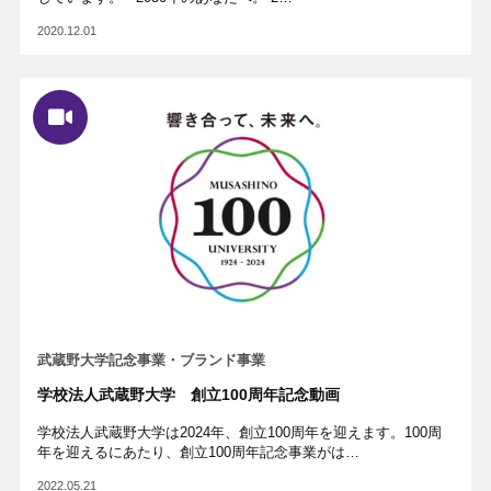
2020.12.01
武蔵野大学記念事業・ブランド事業
学校法人武蔵野大学 創立100周年記念動画
学校法人武蔵野大学は2024年、創立100周年を迎えます。100周
年を迎えるにあたり、創立100周年記念事業がは…
2022.05.21