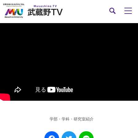
学部・学科・研究室紹介
Facebook
Twitter
Line