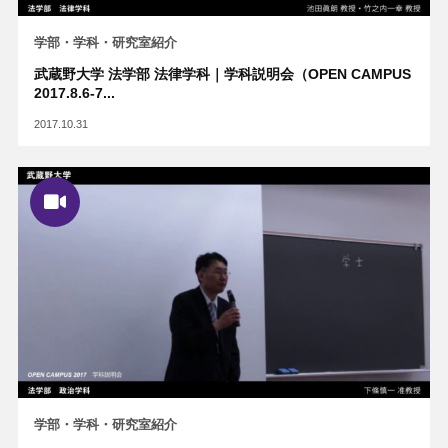
学部・学科・研究室紹介
武蔵野大学 法学部 法律学科｜学科説明会（OPEN CAMPUS
2017.8.6-7...
2017.10.31
学部・学科・研究室紹介