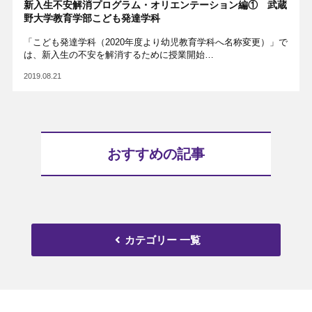
新入生不安解消プログラム・オリエンテーション編① 武蔵
野大学教育学部こども発達学科
「こども発達学科（2020年度より幼児教育学科へ名称変更）」で
は、新入生の不安を解消するために授業開始…
2019.08.21
おすすめの記事
カテゴリー 一覧