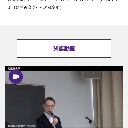
より幼児教育学科へ名称変更）
関連動画