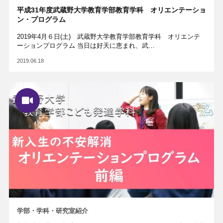
平成31年度武蔵野大学教育学部教育学科 オリエンテーショ
ン・プログラム
2019年4月６日(土) 武蔵野大学教育学部教育学科 オリエンテ
ーションプログラム 当日は好天に恵まれ、武…
2019.06.18
学部・学科・研究室紹介