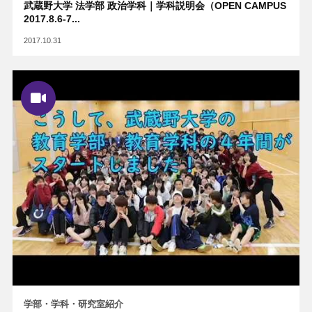
武蔵野大学 法学部 政治学科｜学科説明会（OPEN CAMPUS
2017.8.6-7...
2017.10.31
学部・学科・研究室紹介