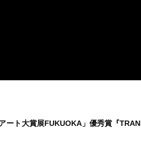
アート大賞展FUKUOKA」優秀賞『TRANS