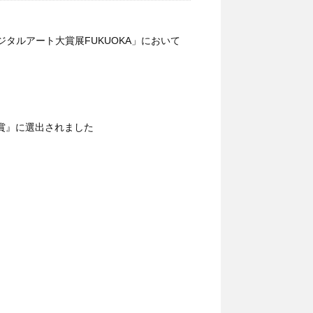
ジタルアート大賞展FUKUOKA」において
秀賞』に選出されました