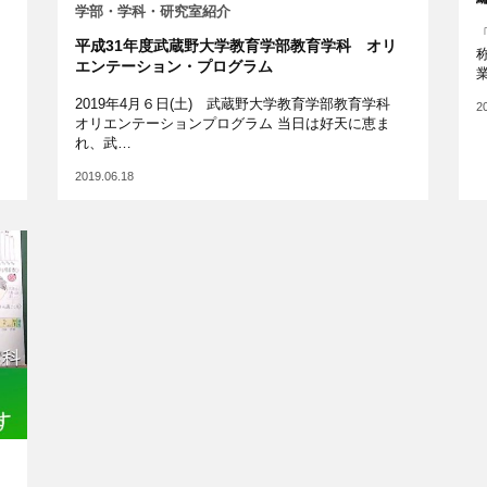
学部・学科・研究室紹介
平成31年度武蔵野大学教育学部教育学科 オリ
エンテーション・プログラム
2019年4月６日(土) 武蔵野大学教育学部教育学科
2
オリエンテーションプログラム 当日は好天に恵ま
れ、武…
2019.06.18