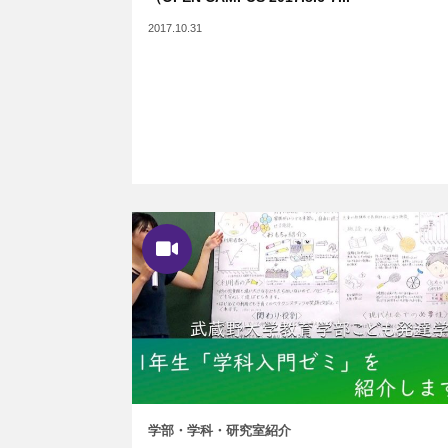
2017.10.31
学部・学科・研究室紹介