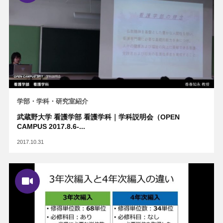
学部・学科・研究室紹介
武蔵野大学 看護学部 看護学科｜学科説明会（OPEN
CAMPUS 2017.8.6-...
2017.10.31