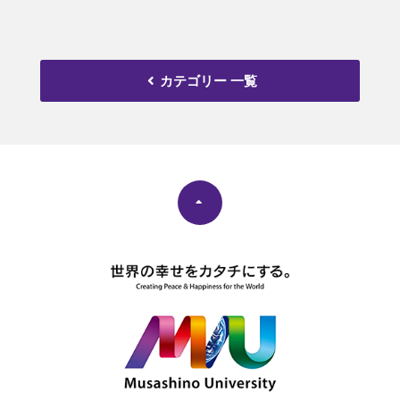
カテゴリー 一覧