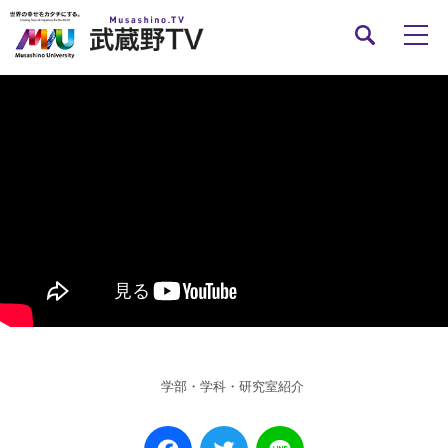
学部・学科・研究室紹介
Facebook
Twitter
Line