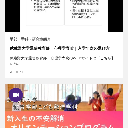
学部・学科・研究室紹介
武蔵野大学通信教育部 心理学専攻｜入学年次の選び方
武蔵野大学通信教育部 心理学専攻のWEBサイトは【こちら】
から。
2019.07.11