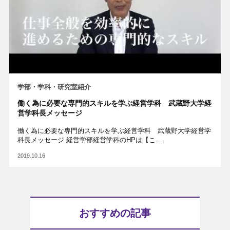
学部・学科・研究室紹介
働く為に必要な専門的スキルを学ぶ経営学科 武蔵野大学経
営学科長メッセージ
働く為に必要な専門的スキルを学ぶ経営学科 武蔵野大学経営学
科長メッセージ 経営学部経営学科のHPは【こ…
2019.10.16
おすすめの記事