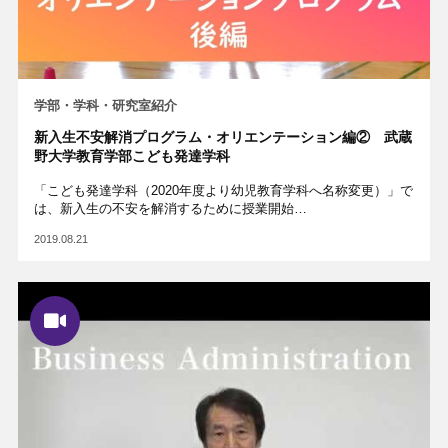
学部・学科・研究室紹介
新入生不安解消プログラム・オリエンテーション編② 武蔵
野大学教育学部こども発達学科
「こども発達学科（2020年度より幼児教育学科へ名称変更）」で
は、新入生の不安を解消するために授業開始…
2019.08.21