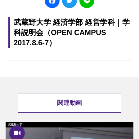
武蔵野大学 経済学部 経営学科｜学
科説明会（OPEN CAMPUS
2017.8.6-7）
関連動画