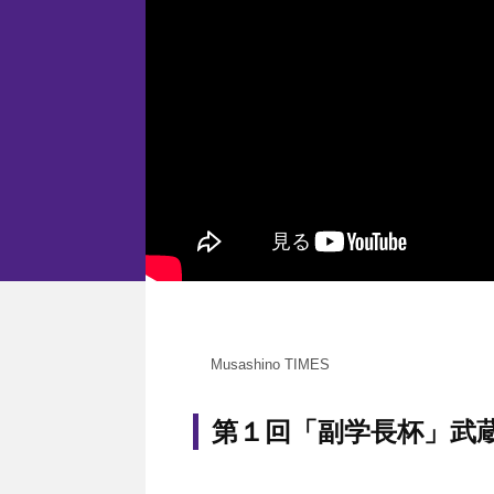
Musashino TIMES
第１回「副学長杯」武