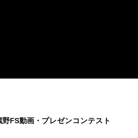
蔵野FS動画・プレゼンコンテスト