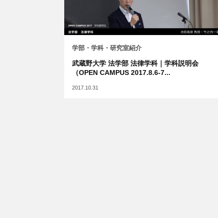
学部・学科・研究室紹介
武蔵野大学 法学部 法律学科｜学科説明会
（OPEN CAMPUS 2017.8.6-7...
2017.10.31