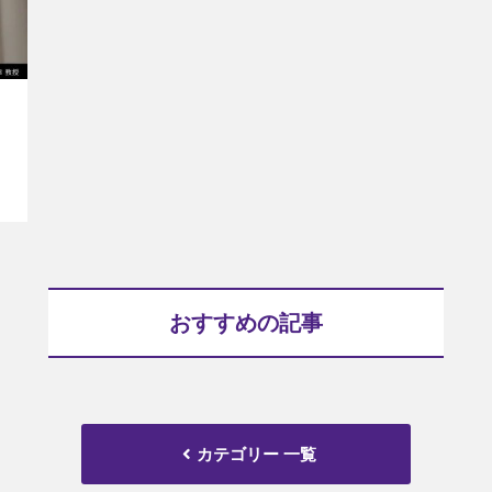
おすすめの記事
カテゴリー 一覧