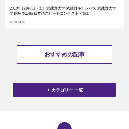
2018年12月8日（土）武蔵野大学 武蔵野キャンパス 武蔵野大学
学長杯 第14回日本語スピーチコンテスト・第3…
2019.04.09
おすすめの記事
カテゴリー 一覧