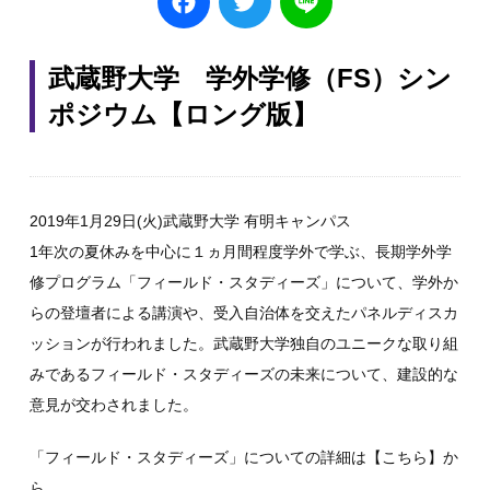
武蔵野大学 学外学修（FS）シン
ポジウム【ロング版】
2019年1月29日(火)武蔵野大学 有明キャンパス
1年次の夏休みを中心に１ヵ月間程度学外で学ぶ、長期学外学
修プログラム「フィールド・スタディーズ」について、学外か
らの登壇者による講演や、受入自治体を交えたパネルディスカ
ッションが行われました。武蔵野大学独自のユニークな取り組
みであるフィールド・スタディーズの未来について、建設的な
意見が交わされました。
「フィールド・スタディーズ」についての詳細は
【こちら】
か
ら。