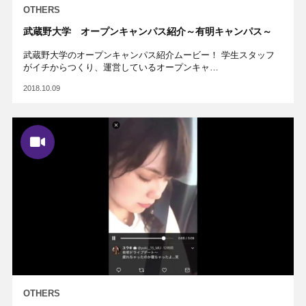
OTHERS
武蔵野大学 オープンキャンパス紹介～有明キャンパス～
武蔵野大学のオープンキャンパス紹介ムービー！ 学生スタッフ
がイチからつくり、運営しているオープンキャ…
2018.10.09
OTHERS