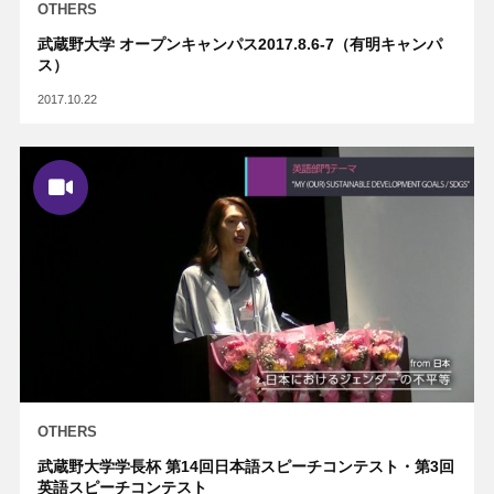
OTHERS
武蔵野大学 オープンキャンパス2017.8.6-7（有明キャンパ
ス）
2017.10.22
OTHERS
武蔵野大学学長杯 第14回日本語スピーチコンテスト・第3回
英語スピーチコンテスト