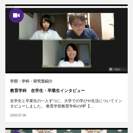
学部・学科・研究室紹介
教育学科 在学生・卒業生インタビュー
在学生と卒業生の一人ずつに、大学での学びや生活についてイン
タビューしました。 教育学部教育学科のHP【…
2020.07.06