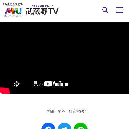
学部・学科・研究室紹介
Facebook
Twitter
Line