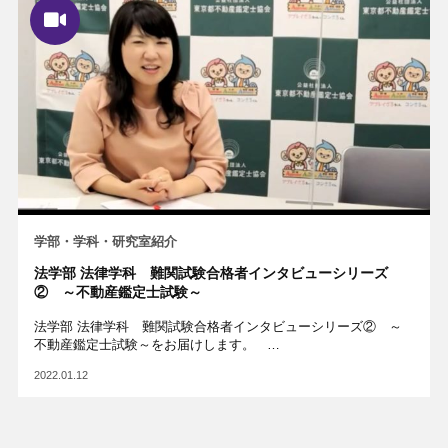
学部・学科・研究室紹介
法学部 法律学科 難関試験合格者インタビューシリーズ
② ～不動産鑑定士試験～
法学部 法律学科 難関試験合格者インタビューシリーズ② ～
不動産鑑定士試験～をお届けします。 …
2022.01.12