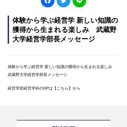
体験から学ぶ経営学 新しい知識の
獲得から生まれる楽しみ 武蔵野
大学経営学部長メッセージ
体験から学ぶ経営学 新しい知識の獲得から生まれる楽しみ
武蔵野大学経営学部長メッセージ
経営学部経営学科のHPは
【こちら】
から