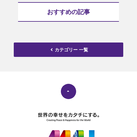
おすすめの記事
カテゴリー 一覧