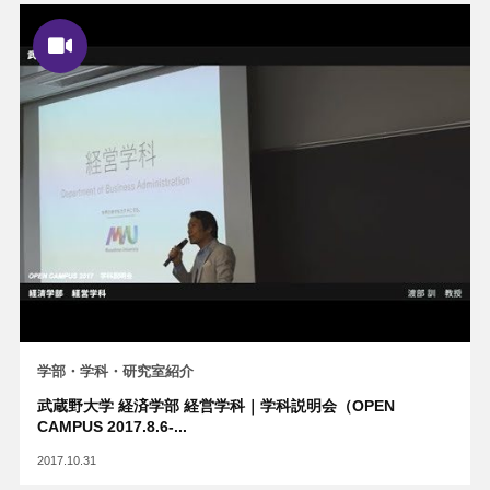
学部・学科・研究室紹介
武蔵野大学 経済学部 経営学科｜学科説明会（OPEN
CAMPUS 2017.8.6-...
2017.10.31