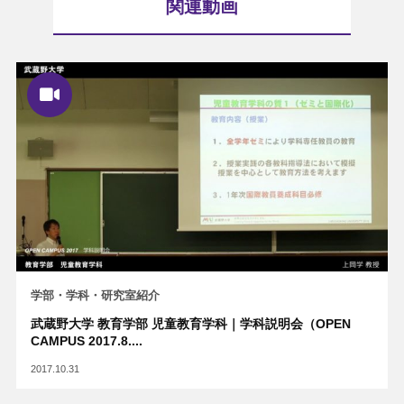
関連動画
学部・学科・研究室紹介
武蔵野大学 教育学部 児童教育学科｜学科説明会（OPEN
CAMPUS 2017.8....
2017.10.31