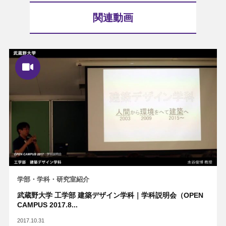
関連動画
学部・学科・研究室紹介
武蔵野大学 工学部 建築デザイン学科｜学科説明会（OPEN
CAMPUS 2017.8...
2017.10.31