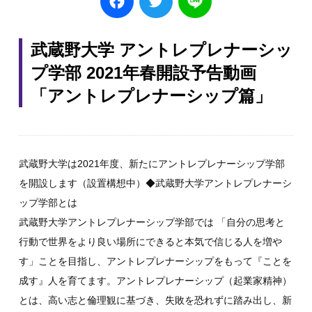
武蔵野大学 アントレプレナーシッ
プ学部 2021年春開設予告動画
「アントレプレナーシップ篇」
武蔵野大学は2021年度、新たにアントレプレナーシップ学部
を開設します（設置構想中）
◆武蔵野大学アントレプレナーシ
ップ学部とは
武蔵野大学アントレプレナーシップ学部では 「自分の思考と
行動で世界をより良い場所にできると本気で信じる人を増や
す」ことを目指し、アントレプレナーシップをもって『ことを
成す』人を育てます。
アントレプレナーシップ（起業家精神）
とは、高い志と倫理観に基づき、失敗を恐れずに踏み出し、新