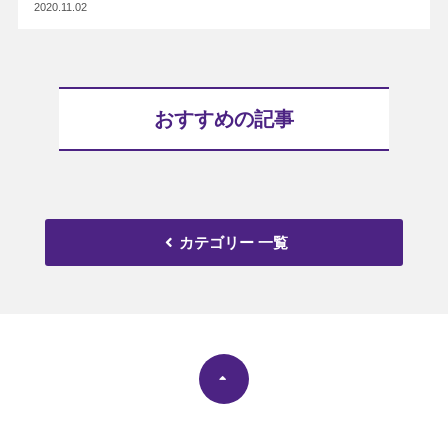
2020.11.02
おすすめの記事
カテゴリー 一覧