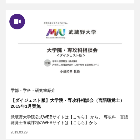
学部・学科・研究室紹介
【ダイジェスト版】大学院・専攻科相談会（言語聴覚士）
2019年1月実施
武蔵野大学院公式WEBサイトは【こちら】 から。 専攻科 言語
聴覚士養成課程のWEBサイトは【こちら】から…
2019.03.29