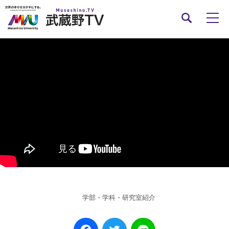
学部・学科・研究室紹介
Facebook
Twitter
Line