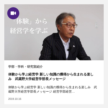
学部・学科・研究室紹介
体験から学ぶ経営学 新しい知識の獲得から生まれる楽し
み 武蔵野大学経営学部長メッセージ
体験から学ぶ経営学 新しい知識の獲得から生まれる楽しみ 武
蔵野大学経営学部長メッセージ 経営学部経営…
2019.10.16